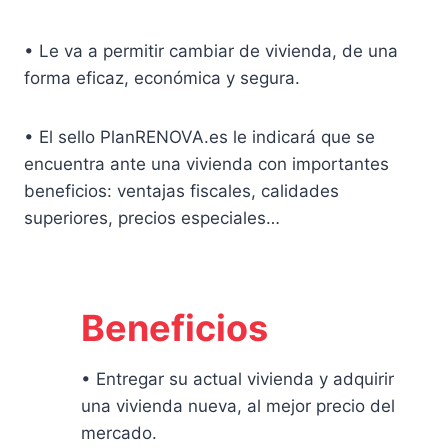
• Le va a permitir cambiar de vivienda, de una
forma eficaz, económica y segura.
• El sello PlanRENOVA.es le indicará que se
encuentra ante una vivienda con importantes
beneficios: ventajas fiscales, calidades
superiores, precios especiales…
Beneficios
• Entregar su actual vivienda y adquirir
una vivienda nueva, al mejor precio del
mercado.