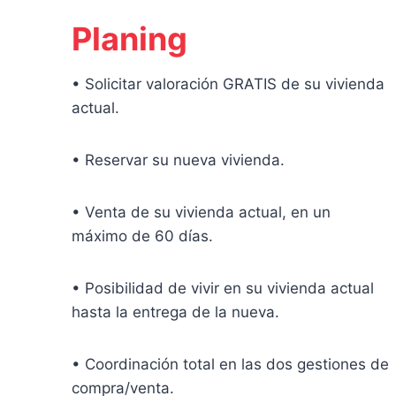
Planing
• Solicitar valoración GRATIS de su vivienda
actual.
• Reservar su nueva vivienda.
• Venta de su vivienda actual, en un
máximo de 60 días.
• Posibilidad de vivir en su vivienda actual
hasta la entrega de la nueva.
• Coordinación total en las dos gestiones de
compra/venta.