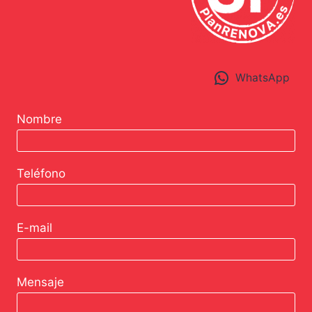
WhatsApp
Nombre
Teléfono
E-mail
Mensaje