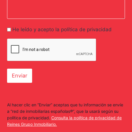
He leído y acepto la política de privacidad
Enviar
Al hacer clic en “Enviar” aceptas que tu información se envíe
a “red de inmobiliarias españolas®”, que la usará según su
política de privacidad.
Consulta la política de privacidad de
Reines Grupo Inmobiliario.