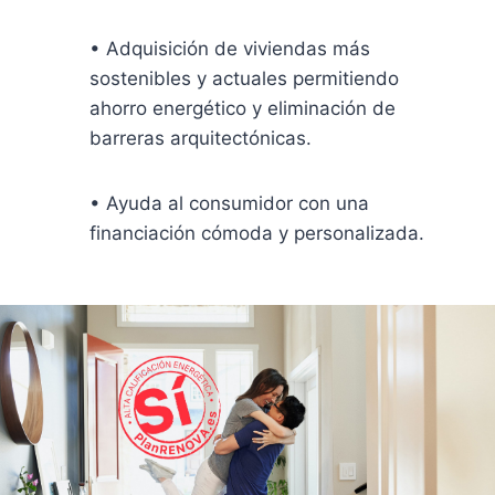
• Adquisición de viviendas más
sostenibles y actuales permitiendo
ahorro energético y eliminación de
barreras arquitectónicas.
• Ayuda al consumidor con una
financiación cómoda y personalizada.